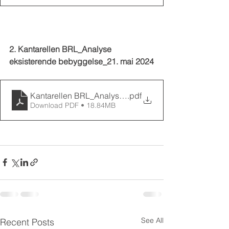
2. Kantarellen BRL_Analyse 
eksisterende bebyggelse_21. mai 2024
Kantarellen BRL_Analyse eksisterende bebyggelse_2
.pdf
Download PDF • 18.84MB
See All
Recent Posts