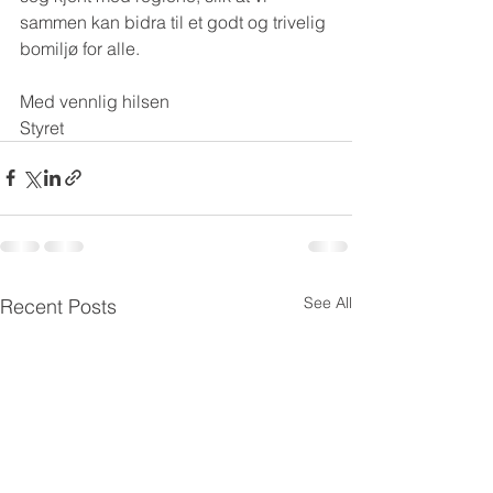
sammen kan bidra til et godt og trivelig 
bomiljø for alle.
Med vennlig hilsen
Styret
See All
Recent Posts