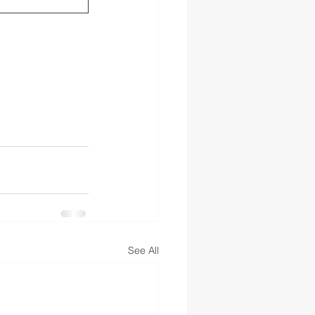
See All