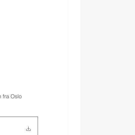
 fra Oslo 