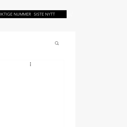
VIKTIGE NUMMER
SISTE NYTT