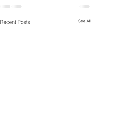
See All
Recent Posts