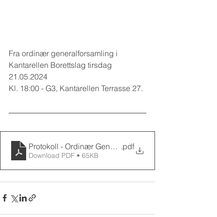
Fra ordinær generalforsamling i 
Kantarellen Borettslag tirsdag 
21.05.2024
Kl. 18:00 - G3, Kantarellen Terrasse 27.
Protokoll - Ordinær Generalforsamling i Kantarellen B
.pdf
Download PDF • 65KB