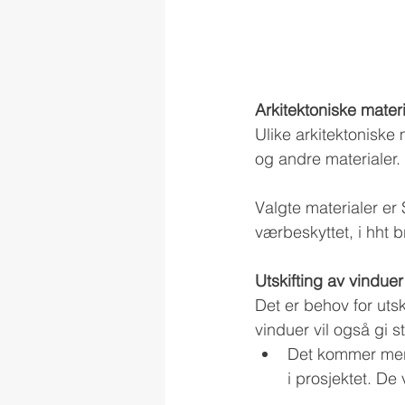
Arkitektoniske materi
Ulike arkitektoniske 
og andre materialer.
Valgte materialer er
værbeskyttet, i hht 
Utskifting av vinduer
Det er behov for utsk
vinduer vil også gi st
Det kommer mer 
i prosjektet. De