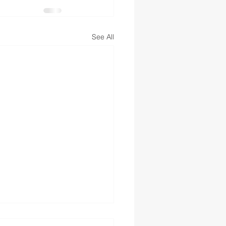
See All