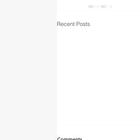
Recent Posts
Comments