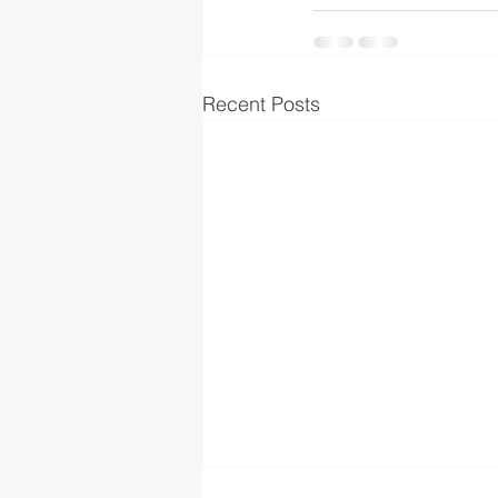
Recent Posts