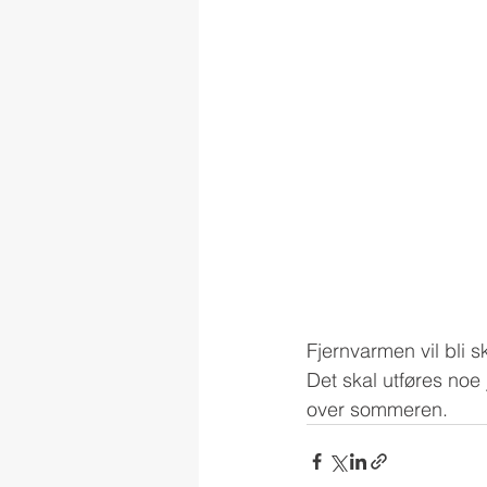
Fjernvarmen vil bli 
Det skal utføres noe 
over sommeren.