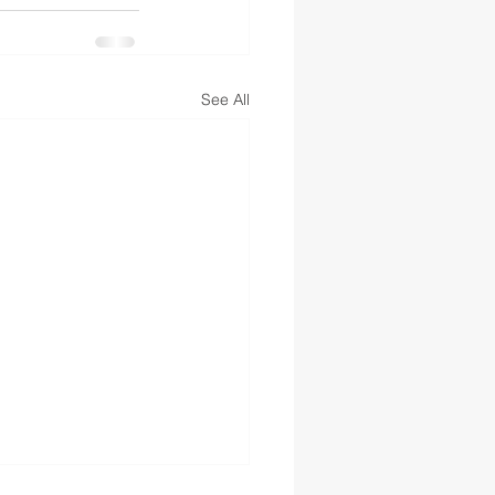
See All