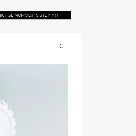
VIKTIGE NUMMER
SISTE NYTT