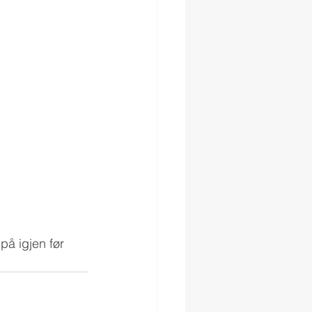
på igjen før 